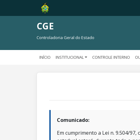
CGE
Controladoria Geral do Estado
INÍCIO
INSTITUCIONAL
CONTROLE INTERNO
OU
Comunicado:
Em cumprimento a Lei n. 9.504/97, o