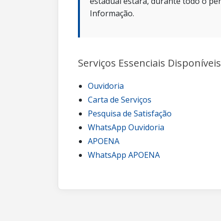
estadual estará, durante todo o per
Informação.
Serviços Essenciais Disponíveis
Ouvidoria
Carta de Serviços
Pesquisa de Satisfação
WhatsApp Ouvidoria
APOENA
WhatsApp APOENA