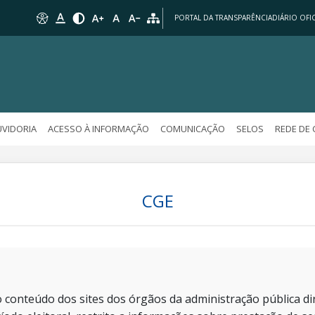
PORTAL DA TRANSPARÊNCIA
DIÁRIO OFIC
VIDORIA
ACESSO À INFORMAÇÃO
COMUNICAÇÃO
SELOS
REDE DE
CGE
 conteúdo dos sites dos órgãos da administração pública dir