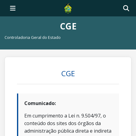
CGE
Controladoria Geral do Estado
CGE
Comunicado:
Em cumprimento a Lei n. 9.504/97, o
conteúdo dos sites dos órgãos da
administração pública direta e indireta