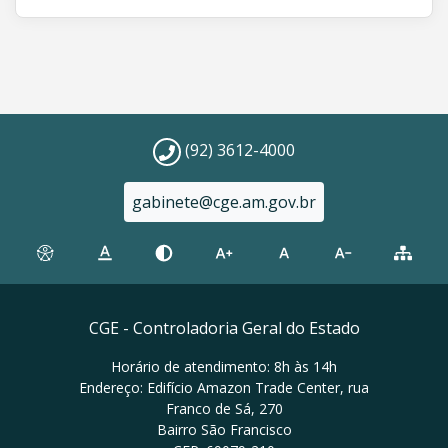
(92) 3612-4000
gabinete@cge.am.gov.br
CGE - Controladoria Geral do Estado
Horário de atendimento: 8h às 14h
Endereço: Edifício Amazon Trade Center, rua
Franco de Sá, 270
Bairro São Francisco