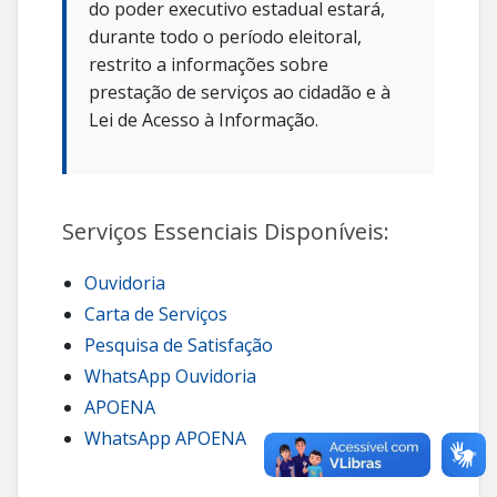
do poder executivo estadual estará,
durante todo o período eleitoral,
restrito a informações sobre
prestação de serviços ao cidadão e à
Lei de Acesso à Informação.
Serviços Essenciais Disponíveis:
Ouvidoria
Carta de Serviços
Pesquisa de Satisfação
WhatsApp Ouvidoria
APOENA
WhatsApp APOENA