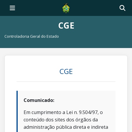
CGE
Controladoria Geral do Estado
CGE
Comunicado:
Em cumprimento a Lei n. 9.504/97, o
conteúdo dos sites dos órgãos da
administração pública direta e indireta