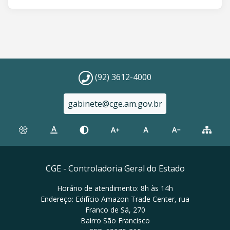
(92) 3612-4000
gabinete@cge.am.gov.br
CGE - Controladoria Geral do Estado
Horário de atendimento: 8h às 14h
Endereço: Edifício Amazon Trade Center, rua
Franco de Sá, 270
Bairro São Francisco