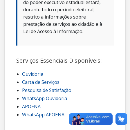
do poder executivo estadual estará,
durante todo o período eleitoral,
restrito a informações sobre
prestação de serviços ao cidadão e à
Lei de Acesso à Informação.
Serviços Essenciais Disponíveis:
Ouvidoria
Carta de Serviços
Pesquisa de Satisfação
WhatsApp Ouvidoria
APOENA
WhatsApp APOENA