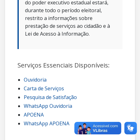
do poder executivo estadual estará,
durante todo o período eleitoral,
restrito a informações sobre
prestação de serviços ao cidadão e à
Lei de Acesso à Informação.
Serviços Essenciais Disponíveis:
Ouvidoria
Carta de Serviços
Pesquisa de Satisfação
WhatsApp Ouvidoria
APOENA
WhatsApp APOENA