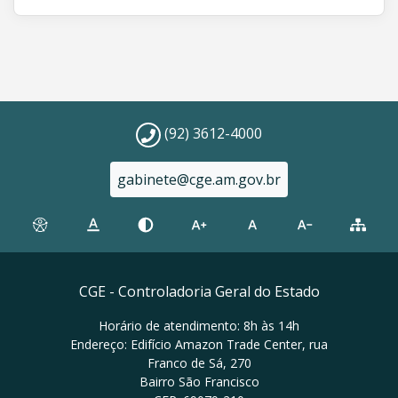
(92) 3612-4000
gabinete@cge.am.gov.br
CGE - Controladoria Geral do Estado
Horário de atendimento: 8h às 14h
Endereço: Edifício Amazon Trade Center, rua
Franco de Sá, 270
Bairro São Francisco