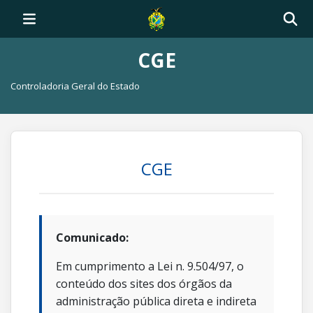
CGE
Controladoria Geral do Estado
CGE
Comunicado:
Em cumprimento a Lei n. 9.504/97, o
conteúdo dos sites dos órgãos da
administração pública direta e indireta