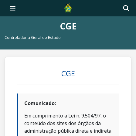
CGE
Controladoria Geral do Estado
CGE
Comunicado:
Em cumprimento a Lei n. 9.504/97, o
conteúdo dos sites dos órgãos da
administração pública direta e indireta