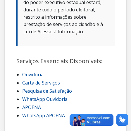
do poder executivo estadual estará,
durante todo o período eleitoral,
restrito a informações sobre
prestação de serviços ao cidadão e à
Lei de Acesso à Informação.
Serviços Essenciais Disponíveis:
Ouvidoria
Carta de Serviços
Pesquisa de Satisfação
WhatsApp Ouvidoria
APOENA
WhatsApp APOENA