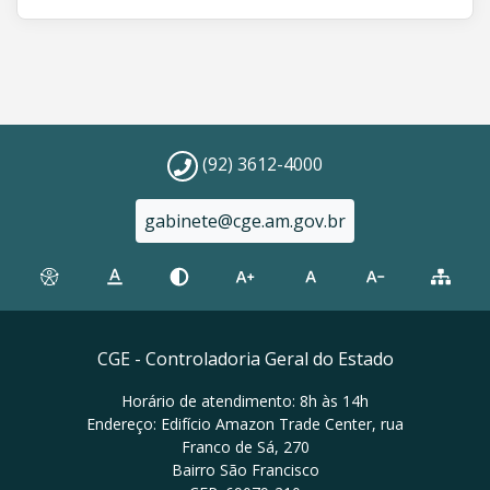
(92) 3612-4000
gabinete@cge.am.gov.br
CGE - Controladoria Geral do Estado
Horário de atendimento: 8h às 14h
Endereço: Edifício Amazon Trade Center, rua
Franco de Sá, 270
Bairro São Francisco