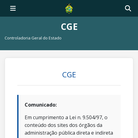
CGE
Controladoria Geral do Estado
CGE
Comunicado:
Em cumprimento a Lei n. 9.504/97, o
conteúdo dos sites dos órgãos da
administração pública direta e indireta