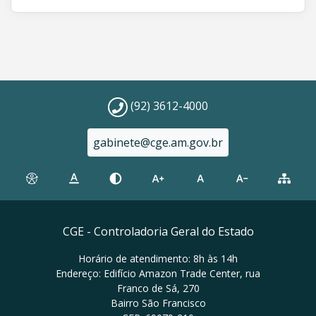
(92) 3612-4000
gabinete@cge.am.gov.br
CGE - Controladoria Geral do Estado
Horário de atendimento: 8h às 14h
Endereço: Edifício Amazon Trade Center, rua
Franco de Sá, 270
Bairro São Francisco