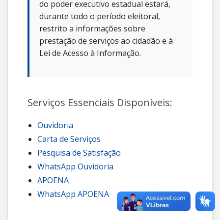
do poder executivo estadual estará,
durante todo o período eleitoral,
restrito a informações sobre
prestação de serviços ao cidadão e à
Lei de Acesso à Informação.
Serviços Essenciais Disponíveis:
Ouvidoria
Carta de Serviços
Pesquisa de Satisfação
WhatsApp Ouvidoria
APOENA
WhatsApp APOENA