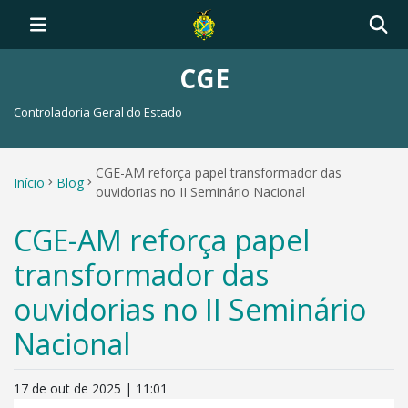
CGE
Controladoria Geral do Estado
CGE-AM reforça papel transformador das
Início
Blog
ouvidorias no II Seminário Nacional
CGE-AM reforça papel
transformador das
ouvidorias no II Seminário
Nacional
17 de out de 2025 | 11:01