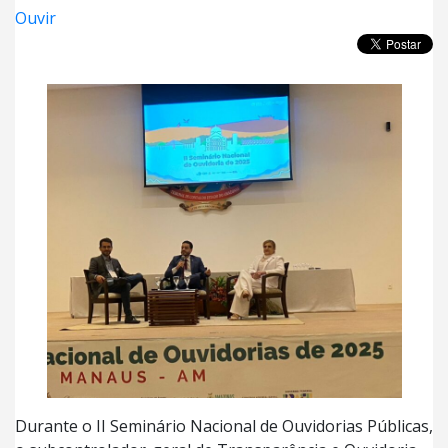
Ouvir
Durante o II Seminário Nacional de Ouvidorias Públicas,