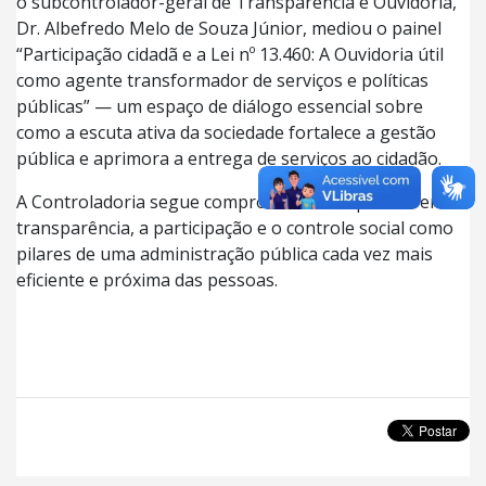
o subcontrolador-geral de Transparência e Ouvidoria,
Dr. Albefredo Melo de Souza Júnior, mediou o painel
“Participação cidadã e a Lei nº 13.460: A Ouvidoria útil
como agente transformador de serviços e políticas
públicas” — um espaço de diálogo essencial sobre
como a escuta ativa da sociedade fortalece a gestão
pública e aprimora a entrega de serviços ao cidadão.
A Controladoria segue comprometida em promover a
transparência, a participação e o controle social como
pilares de uma administração pública cada vez mais
eficiente e próxima das pessoas.