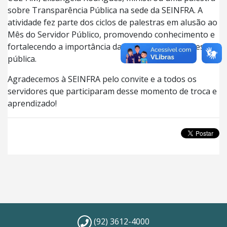
sobre Transparência Pública na sede da SEINFRA. A
atividade fez parte dos ciclos de palestras em alusão ao
Mês do Servidor Público, promovendo conhecimento e
fortalecendo a importância da transparência na gestão
pública.
Agradecemos à SEINFRA pelo convite e a todos os
servidores que participaram desse momento de troca e
aprendizado!
(92) 3612-4000