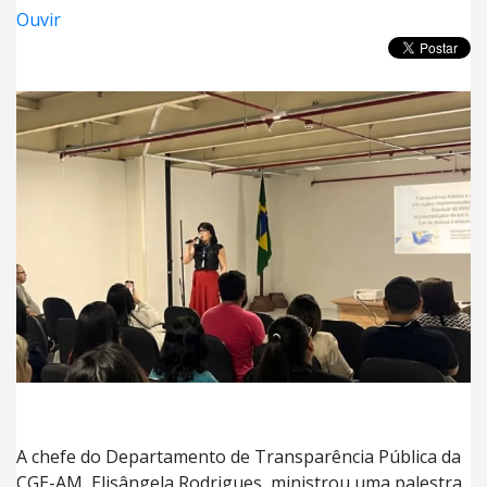
Ouvir
A chefe do Departamento de Transparência Pública da
CGE-AM, Elisângela Rodrigues, ministrou uma palestra