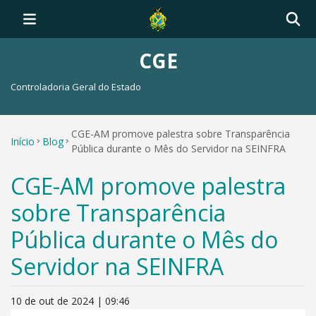
CGE
Controladoria Geral do Estado
CGE-AM promove palestra sobre Transparência
Início
Blog
Pública durante o Mês do Servidor na SEINFRA
CGE-AM promove palestra
sobre Transparência
Pública durante o Mês do
Servidor na SEINFRA
10 de out de 2024 | 09:46