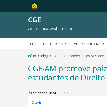
CGE
Controladoria Geral do Estado
INÍCIO
INSTITUCIONAL
CONTROLE INTERNO
OU
Início
Blog
CGE-AM promove palestra sobre Tra
CGE-AM promove pales
estudantes de Direito
29 de abr de 2024 | 09:13
Ouvir