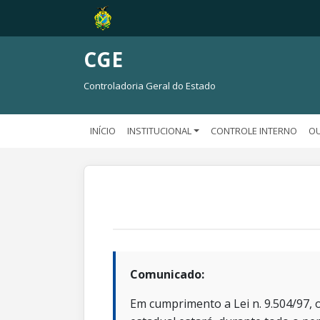
CGE
Controladoria Geral do Estado
INÍCIO
INSTITUCIONAL
CONTROLE INTERNO
OU
Comunicado:
Em cumprimento a Lei n. 9.504/97, o