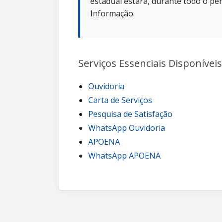
estadual estará, durante todo o per
Informação.
Serviços Essenciais Disponíveis
Ouvidoria
Carta de Serviços
Pesquisa de Satisfação
WhatsApp Ouvidoria
APOENA
WhatsApp APOENA