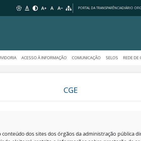
PORTAL DA TRANSPARÊNCIA
DIÁRIO OFIC
VIDORIA
ACESSO À INFORMAÇÃO
COMUNICAÇÃO
SELOS
REDE DE
CGE
 conteúdo dos sites dos órgãos da administração pública dir