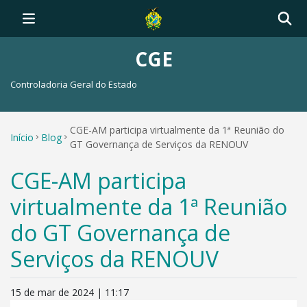
CGE
Controladoria Geral do Estado
CGE-AM participa virtualmente da 1ª Reunião do
Início
Blog
GT Governança de Serviços da RENOUV
CGE-AM participa
virtualmente da 1ª Reunião
do GT Governança de
Serviços da RENOUV
15 de mar de 2024 | 11:17