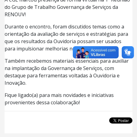
do Grupo de Trabalho Governança de Serviços da
RENOUV!
Durante o encontro, foram discutidos temas como a
orientação da avaliação de serviços e estratégias para
que os resultados da Ouvidoria possam ser usados
para impulsionar melhorias no setor público.
Também recebemos materiais essenciais para auxiliar
na implantação da Governança de Serviços, com
destaque para ferramentas voltadas à Ouvidoria e
Inovação.
Fique ligado(a) para mais novidades e iniciativas
provenientes dessa colaboração!