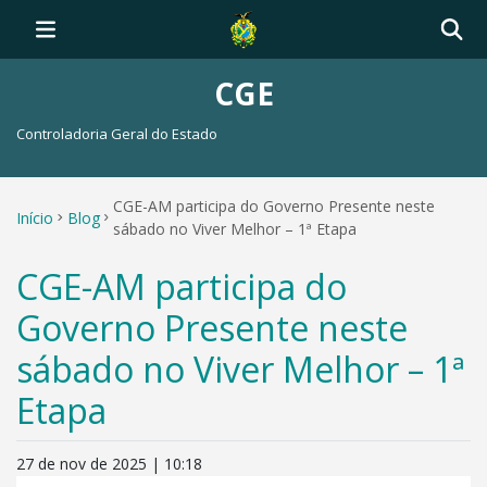
CGE
Controladoria Geral do Estado
CGE-AM participa do Governo Presente neste
Início
Blog
sábado no Viver Melhor – 1ª Etapa
CGE-AM participa do
Governo Presente neste
sábado no Viver Melhor – 1ª
Etapa
27 de nov de 2025 | 10:18