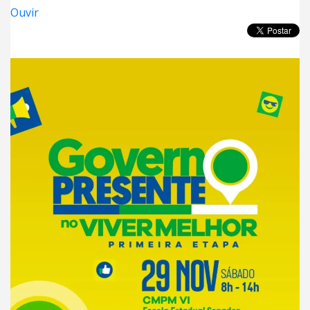
Ouvir