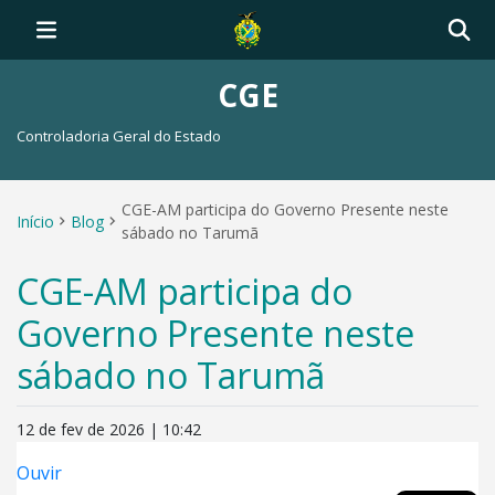
CGE
Controladoria Geral do Estado
CGE-AM participa do Governo Presente neste
Início
Blog
sábado no Tarumã
CGE-AM participa do
Governo Presente neste
sábado no Tarumã
12 de fev de 2026 | 10:42
Ouvir