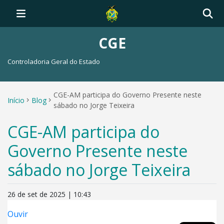
CGE
Controladoria Geral do Estado
CGE-AM participa do Governo Presente neste
Início
Blog
sábado no Jorge Teixeira
CGE-AM participa do
Governo Presente neste
sábado no Jorge Teixeira
26 de set de 2025 | 10:43
Ouvir