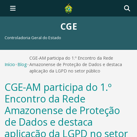
CGE
Controladoria Geral do Estado
CGE-AM participa do 1.º Encontro da Rede
Início
Blog
Amazonense de Proteção de Dados e destaca
aplicação da LGPD no setor público
CGE-AM participa do 1.º
Encontro da Rede
Amazonense de Proteção
de Dados e destaca
aplicação da LGPD no setor