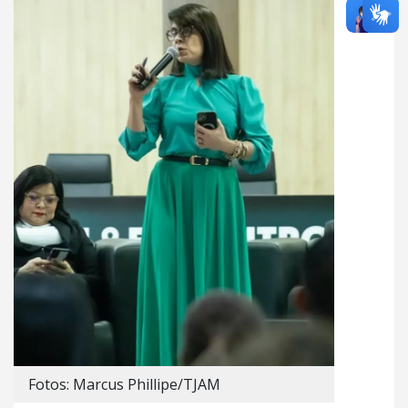
Fotos: Marcus Phillipe/TJAM