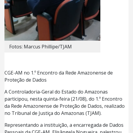
Fotos: Marcus Phillipe/TJAM
CGE-AM no 1.º Encontro da Rede Amazonense de
Proteção de Dados
A Controladoria-Geral do Estado do Amazonas
participou, nesta quinta-feira (21/08), do 1.º Encontro
da Rede Amazonense de Proteção de Dados, realizado
no Tribunal de Justiça do Amazonas (TJAM).
Representando a instituição, a encarregada de Dados
Pessoais da CGE-AM, Elisângela Nogueira, palestrou