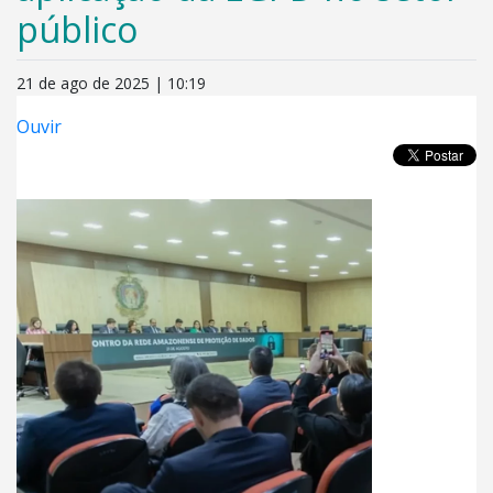
público
21 de ago de 2025 | 10:19
Ouvir