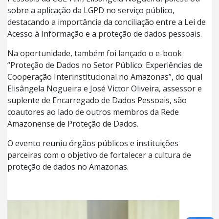
sobre a aplicação da LGPD no serviço público,
destacando a importância da conciliação entre a Lei de
Acesso à Informação e a proteção de dados pessoais.
Na oportunidade, também foi lançado o e-book
“Proteção de Dados no Setor Público: Experiências de
Cooperação Interinstitucional no Amazonas”, do qual
Elisângela Nogueira e José Victor Oliveira, assessor e
suplente de Encarregado de Dados Pessoais, são
coautores ao lado de outros membros da Rede
Amazonense de Proteção de Dados.
O evento reuniu órgãos públicos e instituições
parceiras com o objetivo de fortalecer a cultura de
proteção de dados no Amazonas.