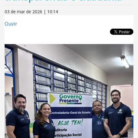
03 de mar de 2026 | 10:14
Ouvir