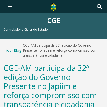
CGE
Controladoria Geral do Estado
CGE-AM participa da 32ª edição do Governo
Início
Blog
Presente no Japiim e reforça compromisso com
transparência e cidadania
CGE-AM participa da 32ª
edição do Governo
Presente no Japiim e
reforça compromisso com
transparência e cidadania