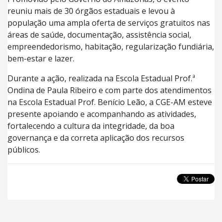
reuniu mais de 30 órgãos estaduais e levou à
população uma ampla oferta de serviços gratuitos nas
áreas de saúde, documentação, assistência social,
empreendedorismo, habitação, regularização fundiária,
bem-estar e lazer.
Durante a ação, realizada na Escola Estadual Prof.ª
Ondina de Paula Ribeiro e com parte dos atendimentos
na Escola Estadual Prof. Benício Leão, a CGE-AM esteve
presente apoiando e acompanhando as atividades,
fortalecendo a cultura da integridade, da boa
governança e da correta aplicação dos recursos
públicos.