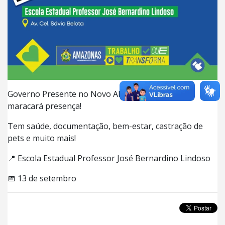
Governo Presente no Novo Aleixo 🚀 E a CGE-AM
maracará presença!
Tem saúde, documentação, bem-estar, castração de
pets e muito mais!
📍 Escola Estadual Professor José Bernardino Lindoso
📅 13 de setembro