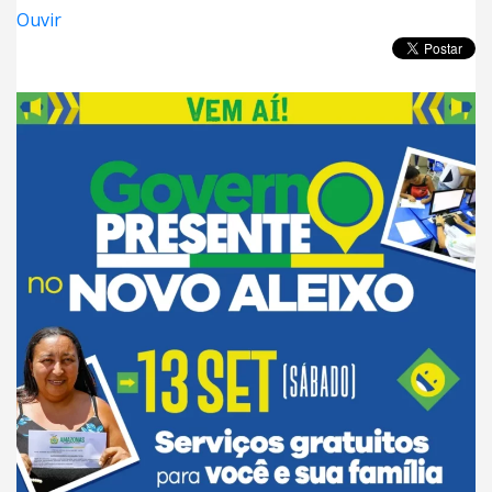
Ouvir