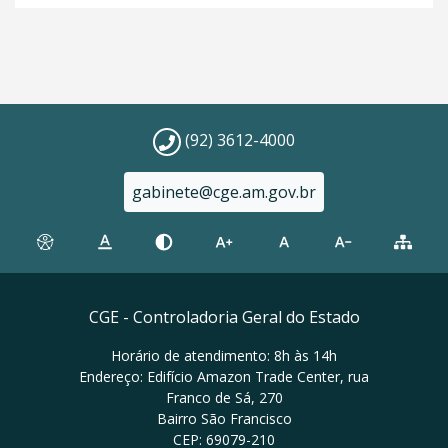
(92) 3612-4000
gabinete@cge.am.gov.br
CGE - Controladoria Geral do Estado
Horário de atendimento: 8h às 14h
Endereço: Edifício Amazon Trade Center, rua
Franco de Sá, 270
Bairro São Francisco
CEP: 69079-210