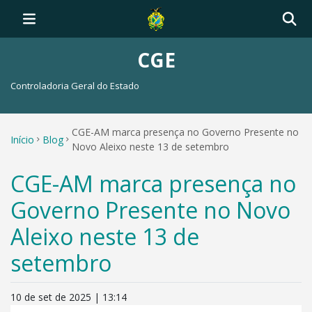
CGE
Controladoria Geral do Estado
CGE-AM marca presença no Governo Presente no
Início
Blog
Novo Aleixo neste 13 de setembro
CGE-AM marca presença no
Governo Presente no Novo
Aleixo neste 13 de
setembro
10 de set de 2025 | 13:14