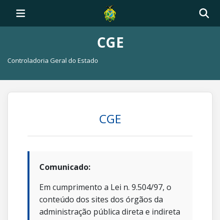
CGE
Controladoria Geral do Estado
CGE
Comunicado:
Em cumprimento a Lei n. 9.504/97, o
conteúdo dos sites dos órgãos da
administração pública direta e indireta