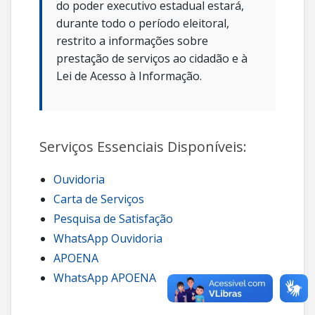
do poder executivo estadual estará,
durante todo o período eleitoral,
restrito a informações sobre
prestação de serviços ao cidadão e à
Lei de Acesso à Informação.
Serviços Essenciais Disponíveis:
Ouvidoria
Carta de Serviços
Pesquisa de Satisfação
WhatsApp Ouvidoria
APOENA
WhatsApp APOENA