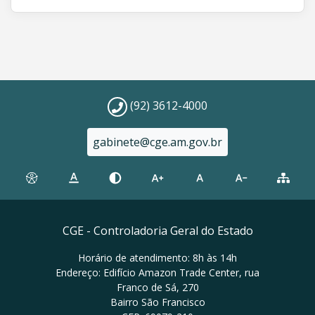
(92) 3612-4000
gabinete@cge.am.gov.br
CGE - Controladoria Geral do Estado
Horário de atendimento: 8h às 14h
Endereço: Edifício Amazon Trade Center, rua
Franco de Sá, 270
Bairro São Francisco