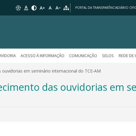
PORTAL DA TRANSPARÊNCIA
DIÁRIO OFIC
VIDORIA
ACESSO À INFORMAÇÃO
COMUNICAÇÃO
SELOS
REDE DE
 ouvidorias em seminário internacional do TCE-AM
cimento das ouvidorias em se