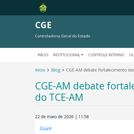
CGE
Controladoria Geral do Estado
INÍCIO
INSTITUCIONAL
CONTROLE INTERNO
OU
Início
Blog
CGE-AM debate fortalecimento das
CGE-AM debate fortale
do TCE-AM
22 de maio de 2026 | 11:58
Ouvir