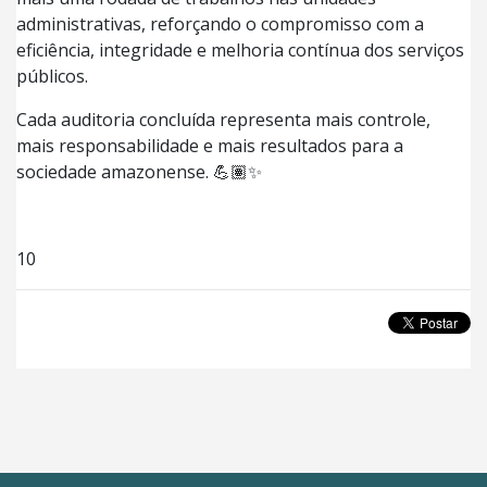
administrativas, reforçando o compromisso com a
eficiência, integridade e melhoria contínua dos serviços
públicos.
Cada auditoria concluída representa mais controle,
mais responsabilidade e mais resultados para a
sociedade amazonense. 💪🏽✨
10