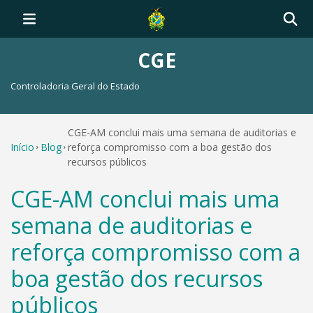
CGE
Controladoria Geral do Estado
CGE-AM conclui mais uma semana de auditorias e
Início
Blog
reforça compromisso com a boa gestão dos
recursos públicos
CGE-AM conclui mais uma
semana de auditorias e
reforça compromisso com a
boa gestão dos recursos
públicos