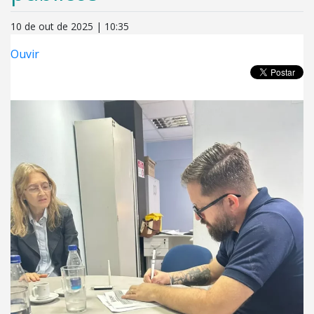
10 de out de 2025 | 10:35
Ouvir