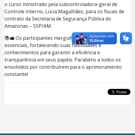
o curso ministrado pela subcontroladora-geral de
Controle Interno, Lúcia Magalhães, para os fiscais de
contrato da Secretaria de Segurança Pública do
Amazonas – SSP/AM.
📚💼 Os participantes mergulharam em tópicos
essenciais, fortalecendo suas habilidades e
conhecimentos para garantir a eficiência e
transparência em seus papéis. Parabéns a todos os
envolvidos por contribuírem para o aprimoramento
constante!