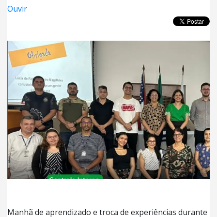
Ouvir
Manhã de aprendizado e troca de experiências durante