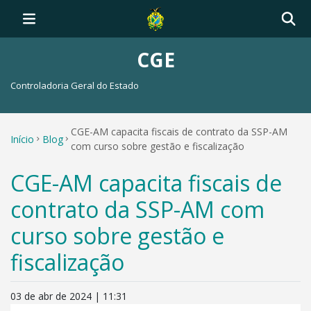
CGE
Controladoria Geral do Estado
CGE-AM capacita fiscais de contrato da SSP-AM
Início
Blog
com curso sobre gestão e fiscalização
CGE-AM capacita fiscais de
contrato da SSP-AM com
curso sobre gestão e
fiscalização
03 de abr de 2024 | 11:31