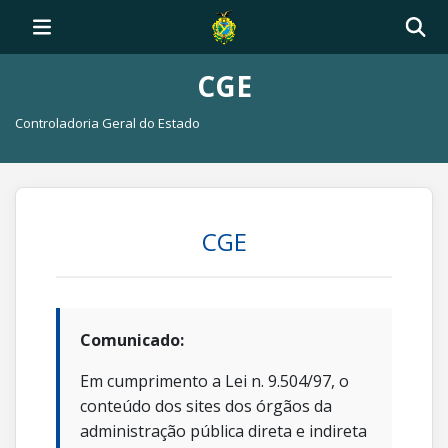
CGE
Controladoria Geral do Estado
CGE
Comunicado:
Em cumprimento a Lei n. 9.504/97, o
conteúdo dos sites dos órgãos da
administração pública direta e indireta