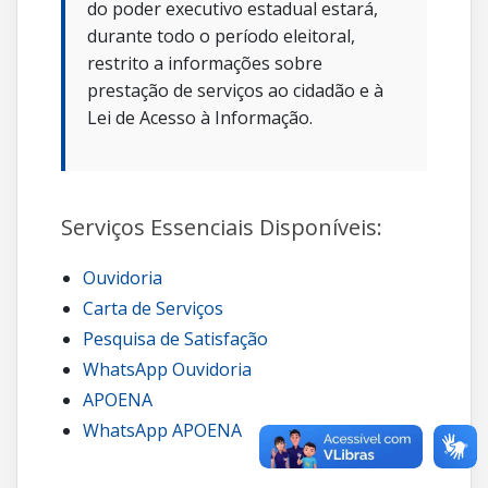
do poder executivo estadual estará,
durante todo o período eleitoral,
restrito a informações sobre
prestação de serviços ao cidadão e à
Lei de Acesso à Informação.
Serviços Essenciais Disponíveis:
Ouvidoria
Carta de Serviços
Pesquisa de Satisfação
WhatsApp Ouvidoria
APOENA
WhatsApp APOENA