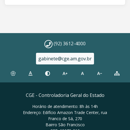
(92) 3612-4000
gabinete@cge.am.gov.br
CGE - Controladoria Geral do Estado
Horário de atendimento: 8h às 14h
Endereço: Edifício Amazon Trade Center, rua
Franco de Sá, 270
Bairro São Francisco