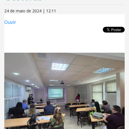
24 de maio de 2024 | 12:11
Ouvir