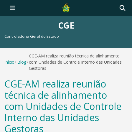
CGE
Controladoria Geral do Estado
CGE-AM realiza reunião técnica de alinhamento
Início
Blog
com Unidades de Controle Interno das Unidades
Gestoras
CGE-AM realiza reunião
técnica de alinhamento
com Unidades de Controle
Interno das Unidades
Gestoras