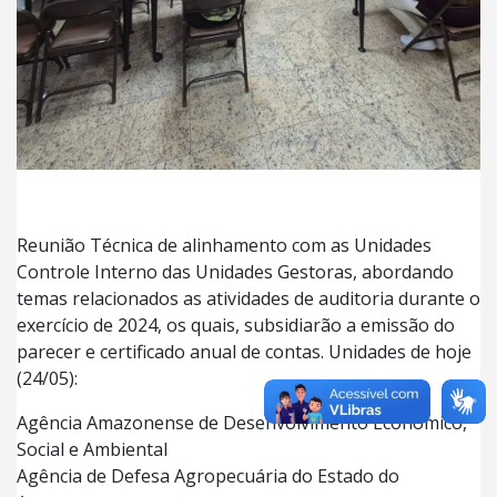
Reunião Técnica de alinhamento com as Unidades
Controle Interno das Unidades Gestoras, abordando
temas relacionados as atividades de auditoria durante o
exercício de 2024, os quais, subsidiarão a emissão do
parecer e certificado anual de contas. Unidades de hoje
(24/05):
Agência Amazonense de Desenvolvimento Econômico,
Social e Ambiental
Agência de Defesa Agropecuária do Estado do