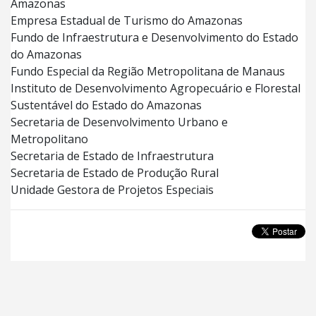
Amazonas
Empresa Estadual de Turismo do Amazonas
Fundo de Infraestrutura e Desenvolvimento do Estado
do Amazonas
Fundo Especial da Região Metropolitana de Manaus
Instituto de Desenvolvimento Agropecuário e Florestal
Sustentável do Estado do Amazonas
Secretaria de Desenvolvimento Urbano e
Metropolitano
Secretaria de Estado de Infraestrutura
Secretaria de Estado de Produção Rural
Unidade Gestora de Projetos Especiais