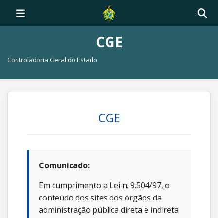
CGE
Controladoria Geral do Estado
CGE
Comunicado:
Em cumprimento a Lei n. 9.504/97, o
conteúdo dos sites dos órgãos da
administração pública direta e indireta