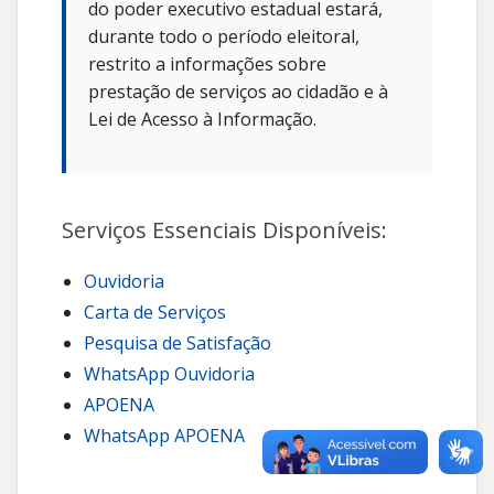
do poder executivo estadual estará,
durante todo o período eleitoral,
restrito a informações sobre
prestação de serviços ao cidadão e à
Lei de Acesso à Informação.
Serviços Essenciais Disponíveis:
Ouvidoria
Carta de Serviços
Pesquisa de Satisfação
WhatsApp Ouvidoria
APOENA
WhatsApp APOENA