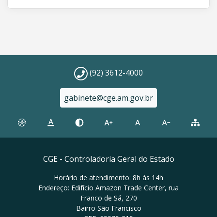
(92) 3612-4000
gabinete@cge.am.gov.br
CGE - Controladoria Geral do Estado
Horário de atendimento: 8h às 14h
Endereço: Edifício Amazon Trade Center, rua
Franco de Sá, 270
Bairro São Francisco